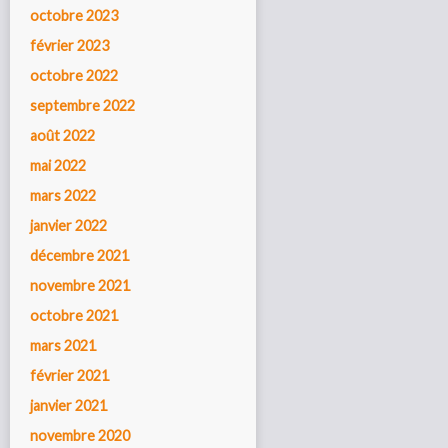
octobre 2023
février 2023
octobre 2022
septembre 2022
août 2022
mai 2022
mars 2022
janvier 2022
décembre 2021
novembre 2021
octobre 2021
mars 2021
février 2021
janvier 2021
novembre 2020