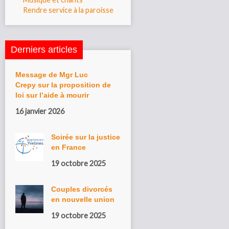
Rendre service à la paroisse
Derniers articles
Message de Mgr Luc
Crepy sur la proposition de
loi sur l’aide à mourir
16 janvier 2026
Soirée sur la justice
en France
19 octobre 2025
Couples divorcés
en nouvelle union
19 octobre 2025