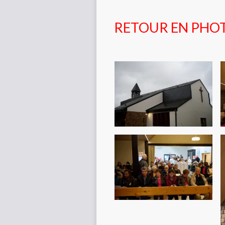
RETOUR EN PHO