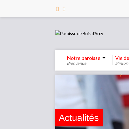
Notre paroisse
Vie de
Bienvenue
S’infor
Actualités