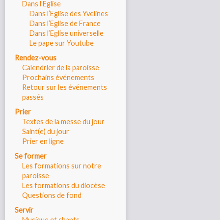
Dans l’Eglise
Dans l’Eglise des Yvelines
Dans l’Eglise de France
Dans l’Eglise universelle
Le pape sur Youtube
Rendez-vous
Calendrier de la paroisse
Prochains événements
Retour sur les événements
passés
Prier
Textes de la messe du jour
Saint(e) du jour
Prier en ligne
Se former
Les formations sur notre
paroisse
Les formations du diocèse
Questions de fond
Servir
Musique et chants