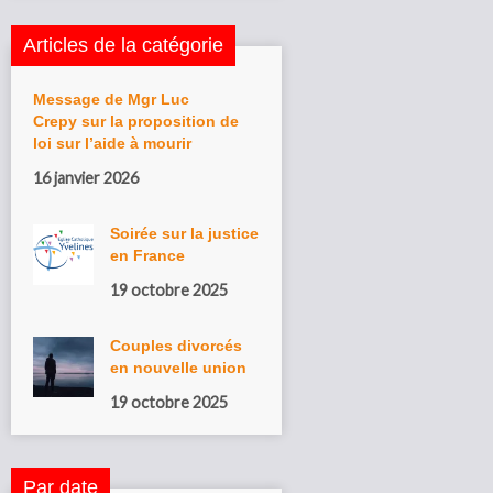
Articles de la catégorie
Message de Mgr Luc
Crepy sur la proposition de
loi sur l’aide à mourir
16 janvier 2026
Soirée sur la justice
en France
19 octobre 2025
Couples divorcés
en nouvelle union
19 octobre 2025
Par date