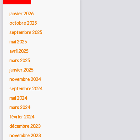
janvier 2026
octobre 2025
septembre 2025
mai 2025
avril 2025
mars 2025
janvier 2025
novembre 2024
septembre 2024
mai 2024
mars 2024
février 2024
décembre 2023
novembre 2023