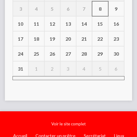
3
4
5
6
7
8
9
10
11
12
13
14
15
16
17
18
19
20
21
22
23
24
25
26
27
28
29
30
31
1
2
3
4
5
6
Voir le site complet
Accueil
Contacter un prêtre
Secrétariat
Lieux