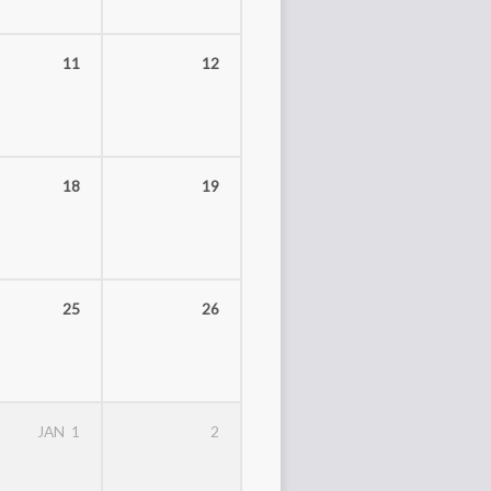
11
12
18
19
25
26
JAN
1
2