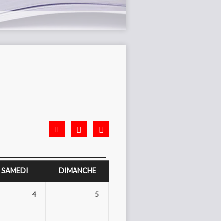
SAMEDI
DIMANCHE
4
5