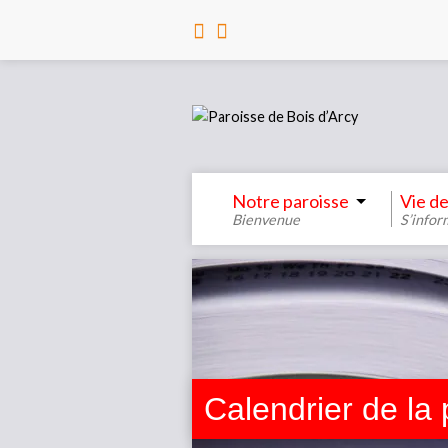
Notre paroisse
Vie de
Bienvenue
S’infor
Calendrier de la