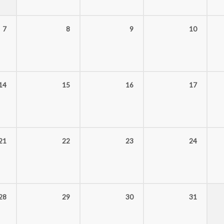
7
8
9
10
14
15
16
17
21
22
23
24
28
29
30
31