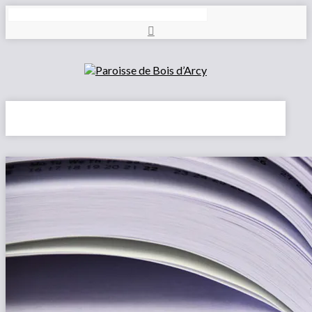
Rechercher