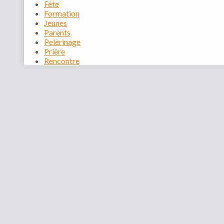
Fête
Formation
Jeunes
Parents
Pelèrinage
Prière
Rencontre