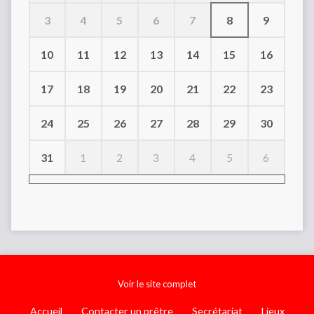
3
4
5
6
7
8
9
10
11
12
13
14
15
16
17
18
19
20
21
22
23
24
25
26
27
28
29
30
31
1
2
3
4
5
6
Voir le site complet
Accueil
Contacter un prêtre
Secrétariat
Lieux