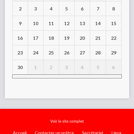
2
3
4
5
6
7
8
9
10
11
12
13
14
15
16
17
18
19
20
21
22
23
24
25
26
27
28
29
30
1
2
3
4
5
6
Voir le site complet
Accueil
Contacter un prêtre
Secrétariat
Lieux